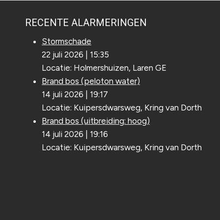
RECENTE ALARMERINGEN
Stormschade
22 juli 2026
|
15:35
Locatie: Holmershuizen, Laren GE
Brand bos (peloton water)
14 juli 2026
|
19:17
Locatie: Kuipersdwarsweg, Kring van Dorth
Brand bos (uitbreiding: hoog)
14 juli 2026
|
19:16
Locatie: Kuipersdwarsweg, Kring van Dorth