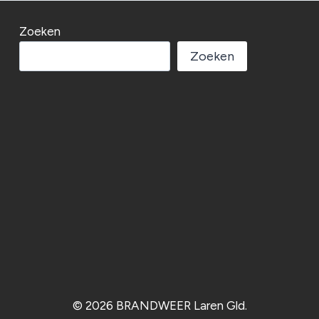
Zoeken
Zoeken
© 2026 BRANDWEER Laren Gld.