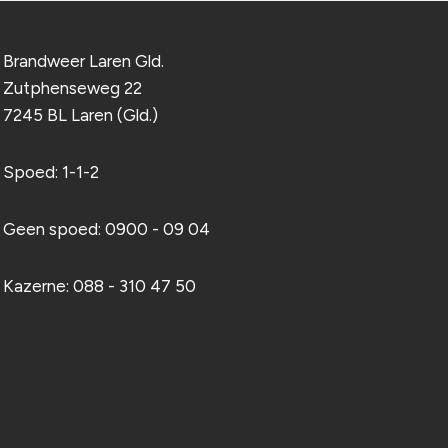
Brandweer Laren Gld.
Zutphenseweg 22
7245 BL Laren (Gld.)
Spoed: 1-1-2
Geen spoed: 0900 - 09 04
Kazerne: 088 - 310 47 50