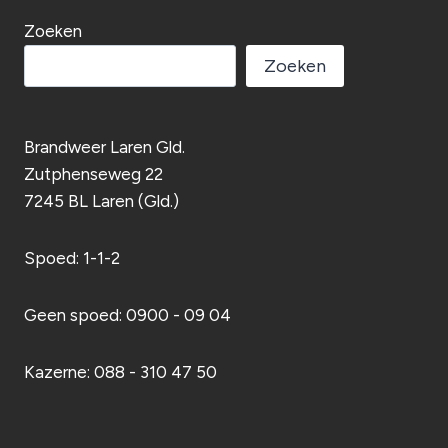
Zoeken
Zoeken
Brandweer Laren Gld.
Zutphenseweg 22
7245 BL Laren (Gld.)
Spoed: 1-1-2
Geen spoed: 0900 - 09 04
Kazerne: 088 - 310 47 50