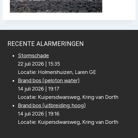
RECENTE ALARMERINGEN
Stormschade
22 juli 2026
|
15:35
Locatie: Holmershuizen, Laren GE
Brand bos (peloton water)
14 juli 2026
|
19:17
Locatie: Kuipersdwarsweg, Kring van Dorth
Brand bos (uitbreiding: hoog)
14 juli 2026
|
19:16
Locatie: Kuipersdwarsweg, Kring van Dorth