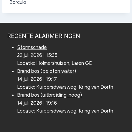
Borculo
RECENTE ALARMERINGEN
Stormschade
22 juli 2026
|
15:35
Locatie: Holmershuizen, Laren GE
Brand bos (peloton water)
14 juli 2026
|
19:17
Locatie: Kuipersdwarsweg, Kring van Dorth
Brand bos (uitbreiding: hoog)
14 juli 2026
|
19:16
Locatie: Kuipersdwarsweg, Kring van Dorth