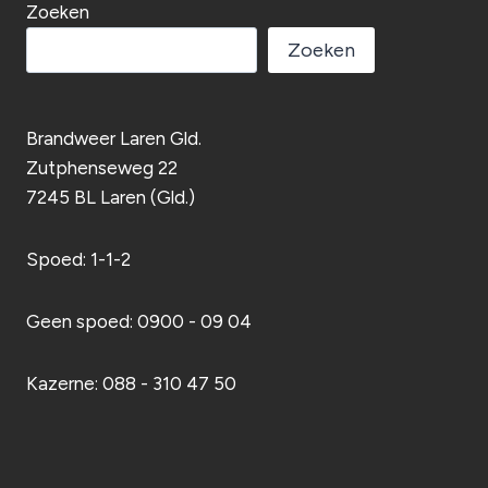
Zoeken
Zoeken
Brandweer Laren Gld.
Zutphenseweg 22
7245 BL Laren (Gld.)
Spoed: 1-1-2
Geen spoed: 0900 - 09 04
Kazerne: 088 - 310 47 50