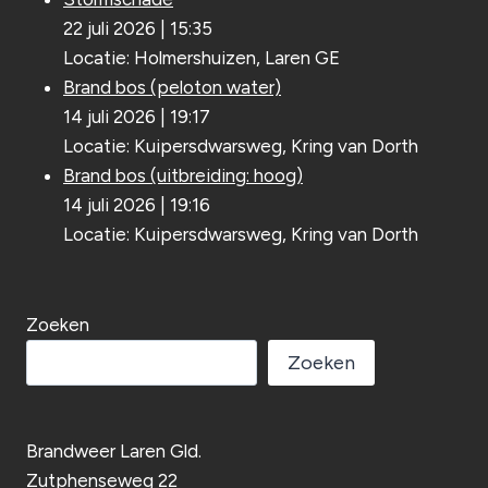
22 juli 2026
|
15:35
Locatie: Holmershuizen, Laren GE
Brand bos (peloton water)
14 juli 2026
|
19:17
Locatie: Kuipersdwarsweg, Kring van Dorth
Brand bos (uitbreiding: hoog)
14 juli 2026
|
19:16
Locatie: Kuipersdwarsweg, Kring van Dorth
Zoeken
Zoeken
Brandweer Laren Gld.
Zutphenseweg 22