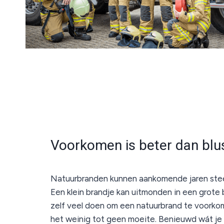
Voorkomen is beter dan blu
Natuurbranden kunnen aankomende jaren ste
Een klein brandje kan uitmonden in een grote 
zelf veel doen om een natuurbrand te voorko
het weinig tot geen moeite. Benieuwd wát je 