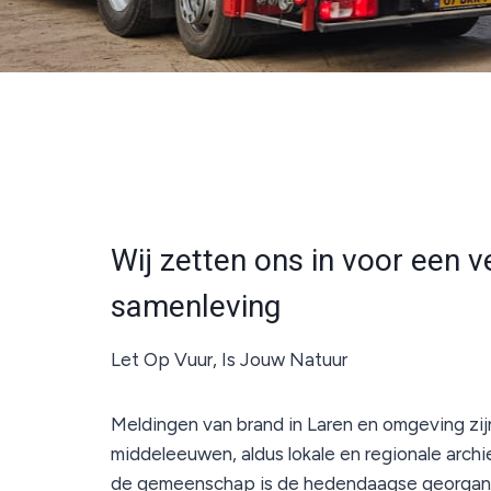
Wij zetten ons in voor een ve
samenleving
Let Op Vuur, Is Jouw Natuur
Meldingen van brand in Laren en omgeving zijn 
middeleeuwen, aldus lokale en regionale archi
de gemeenschap is de hedendaagse georgan