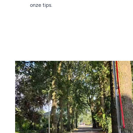
onze tips.