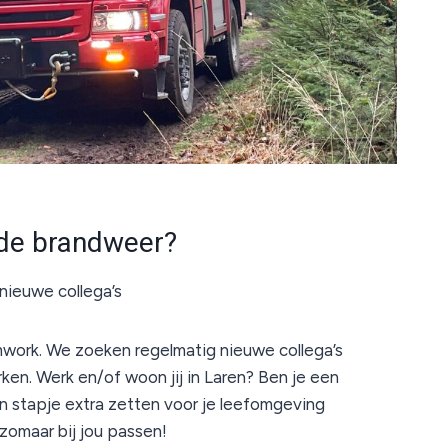
 de brandweer?
nieuwe collega’s
work. We zoeken regelmatig nieuwe collega’s
ken. Werk en/of woon jij in Laren? Ben je een
en stapje extra zetten voor je leefomgeving
zomaar bij jou passen!