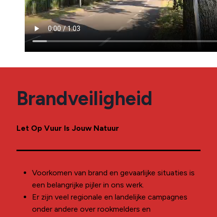
Brandveiligheid
Let Op Vuur Is Jouw Natuur
Voorkomen van brand en gevaarlijke situaties is
een belangrijke pijler in ons werk.
Er zijn veel regionale en landelijke campagnes
onder andere over rookmelders en