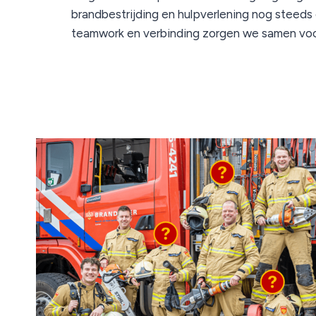
brandbestrijding en hulpverlening nog steeds 
teamwork en verbinding zorgen we samen voor