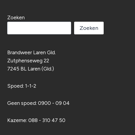
Zoeken
Zoeken
Brandweer Laren Gld.
Zutphenseweg 22
7245 BL Laren (Gld.)
Spoed: 1-1-2
Geen spoed: 0900 - 09 04
Kazerne: 088 - 310 47 50