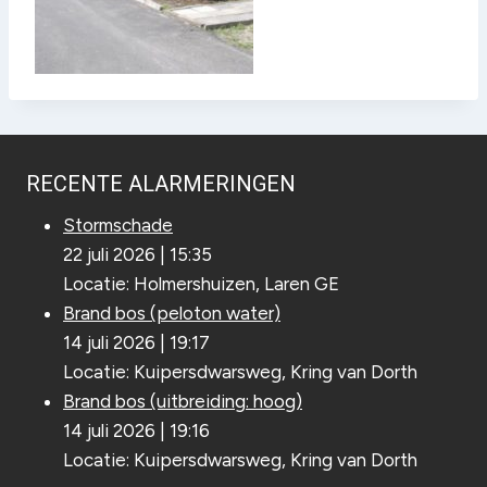
RECENTE ALARMERINGEN
Stormschade
22 juli 2026
|
15:35
Locatie: Holmershuizen, Laren GE
Brand bos (peloton water)
14 juli 2026
|
19:17
Locatie: Kuipersdwarsweg, Kring van Dorth
Brand bos (uitbreiding: hoog)
14 juli 2026
|
19:16
Locatie: Kuipersdwarsweg, Kring van Dorth