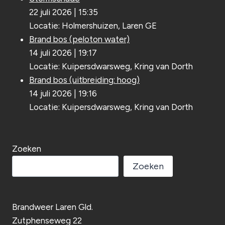
22 juli 2026
|
15:35
Locatie: Holmershuizen, Laren GE
Brand bos (peloton water)
14 juli 2026
|
19:17
Locatie: Kuipersdwarsweg, Kring van Dorth
Brand bos (uitbreiding: hoog)
14 juli 2026
|
19:16
Locatie: Kuipersdwarsweg, Kring van Dorth
Zoeken
Zoeken
Brandweer Laren Gld.
Zutphenseweg 22