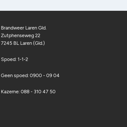
Brandweer Laren Gld.
Zutphenseweg 22
7245 BL Laren (Gld.)
Spoed: 1-1-2
Geen spoed: 0900 - 09 04
Kazerne: 088 - 310 47 50