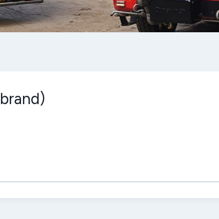
 brand)