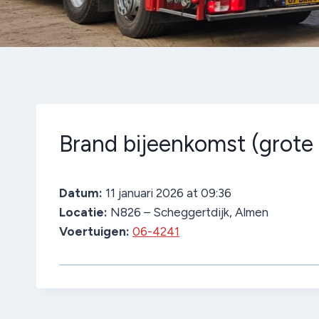
Brand bijeenkomst (grote
Datum:
11 januari 2026 at 09:36
Locatie:
N826 – Scheggertdijk, Almen
Voertuigen:
06-4241