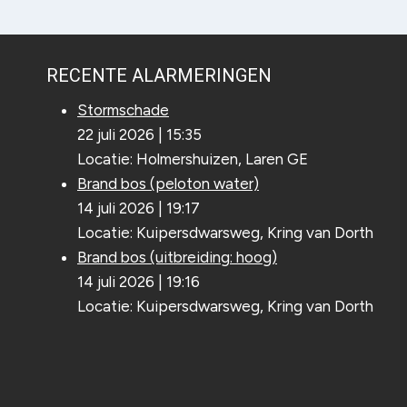
RECENTE ALARMERINGEN
Stormschade
22 juli 2026
|
15:35
Locatie: Holmershuizen, Laren GE
Brand bos (peloton water)
14 juli 2026
|
19:17
Locatie: Kuipersdwarsweg, Kring van Dorth
Brand bos (uitbreiding: hoog)
14 juli 2026
|
19:16
Locatie: Kuipersdwarsweg, Kring van Dorth