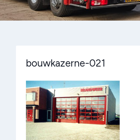
bouwkazerne-021