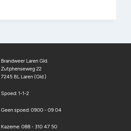
Brandweer Laren Gld.
Zutphenseweg 22
7245 BL Laren (Gld.)
Spoed: 1-1-2
Geen spoed: 0900 - 09 04
Kazerne: 088 - 310 47 50