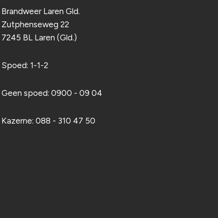
Brandweer Laren Gld.
Zutphenseweg 22
7245 BL Laren (Gld.)
Spoed: 1-1-2
Geen spoed: 0900 - 09 04
Kazerne: 088 - 310 47 50