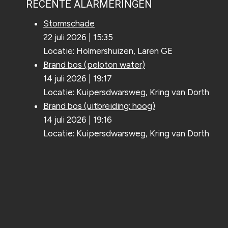
RECENTE ALARMERINGEN
Stormschade
22 juli 2026
|
15:35
Locatie: Holmershuizen, Laren GE
Brand bos (peloton water)
14 juli 2026
|
19:17
Locatie: Kuipersdwarsweg, Kring van Dorth
Brand bos (uitbreiding: hoog)
14 juli 2026
|
19:16
Locatie: Kuipersdwarsweg, Kring van Dorth