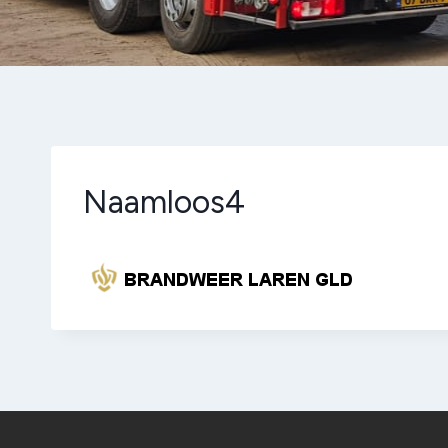
Naamloos4