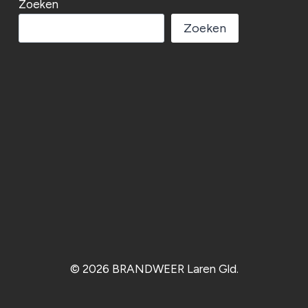
Zoeken
Zoeken
© 2026 BRANDWEER Laren Gld.