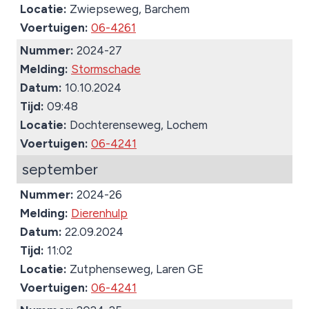
Locatie:
Zwiepseweg, Barchem
Voertuigen:
06-4261
Nummer:
2024-27
Melding:
Stormschade
Datum:
10.10.2024
Tijd:
09:48
Locatie:
Dochterenseweg, Lochem
Voertuigen:
06-4241
september
Nummer:
2024-26
Melding:
Dierenhulp
Datum:
22.09.2024
Tijd:
11:02
Locatie:
Zutphenseweg, Laren GE
Voertuigen:
06-4241