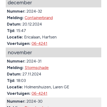
december
Nummer:
2024-32
Melding:
Containerbrand
Datum:
20.12.2024
Tijd:
15:47
Locatie:
Ericalaan, Harfsen
Voertuigen:
06-4241
november
Nummer:
2024-31
Melding:
Stormschade
Datum:
27.11.2024
Tijd:
18:03
Locatie:
Holmershuizen, Laren GE
Voertuigen:
06-4241
Nummer:
2024-30