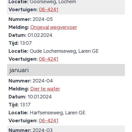
Locatie:
Goorseweg, Lochem
Voertuigen:
06-4241
Nummer:
2024-05
Melding:
Ongeval wegvervoer
Datum:
01.02.2024
Tijd:
13:07
Locatie:
Oude Lochemseweg, Laren GE
Voertuigen:
06-4241
januari
Nummer:
2024-04
Melding:
Dier te water
Datum:
10.01.2024
Tijd:
13:17
Locatie:
Harfsenseweg, Laren GE
Voertuigen:
06-4241
Nummer:
2024-03