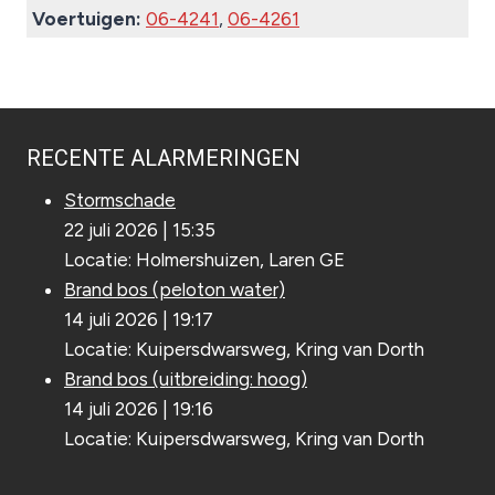
Voertuigen:
06-4241
,
06-4261
RECENTE ALARMERINGEN
Stormschade
22 juli 2026
|
15:35
Locatie: Holmershuizen, Laren GE
Brand bos (peloton water)
14 juli 2026
|
19:17
Locatie: Kuipersdwarsweg, Kring van Dorth
Brand bos (uitbreiding: hoog)
14 juli 2026
|
19:16
Locatie: Kuipersdwarsweg, Kring van Dorth