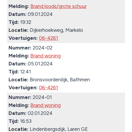
Melding:
Brand loods/grote schuur
Datum:
09.01.2024
Tijd:
19:32
Locatie:
Dijkerhoekweg, Markelo
Voertuigen:
06-4261
Nummer:
2024-02
Melding:
Brand woning
Datum:
05.01.2024
Tijd:
12:41
Locatie:
Bronsvoorderdijk, Bathmen
Voertuigen:
06-4261
Nummer:
2024-01
Melding:
Brand woning
Datum:
02.01.2024
Tijd:
16:53
Locatie:
Lindenbergsdijk, Laren GE