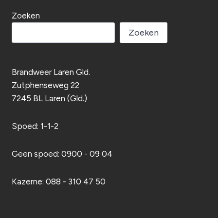
Zoeken
Zoeken
Brandweer Laren Gld.
Zutphenseweg 22
7245 BL Laren (Gld.)
Spoed: 1-1-2
Geen spoed: 0900 - 09 04
Kazerne: 088 - 310 47 50