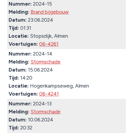
Nummer:
2024-15
Melding:
Brand bijgebouw
Datum:
23.06.2024
Tijd:
01:31
Locatie:
Stopsdijk, Almen
Voertuigen:
06-4261
Nummer:
2024-14
Melding:
Stormschade
Datum:
15.06.2024
Tijd:
14:20
Locatie:
Hogenkampseweg, Almen
Voertuigen:
06-4241
Nummer:
2024-13
Melding:
Stormschade
Datum:
10.06.2024
Tijd:
20:32