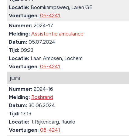
Locatie:
Boomkampsweg, Laren GE
Voertuigen:
06-4241
Nummer:
2024-17
Melding:
Assistentie ambulance
Datum:
05.07.2024
Tijd:
09:23
Locatie:
Laan Ampsen, Lochem
Voertuigen:
06-4241
juni
Nummer:
2024-16
Melding:
Bosbrand
Datum:
30.06.2024
Tijd:
13:13
Locatie:
't Rijkenbarg, Ruurlo
Voertuigen:
06-4241