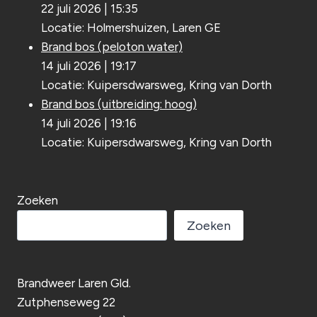
22 juli 2026
|
15:35
Locatie: Holmershuizen, Laren GE
Brand bos (peloton water)
14 juli 2026
|
19:17
Locatie: Kuipersdwarsweg, Kring van Dorth
Brand bos (uitbreiding: hoog)
14 juli 2026
|
19:16
Locatie: Kuipersdwarsweg, Kring van Dorth
Zoeken
Zoeken
Brandweer Laren Gld.
Zutphenseweg 22