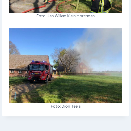
Foto: Jan Willem Klein Horstman
Foto: Dion Teela