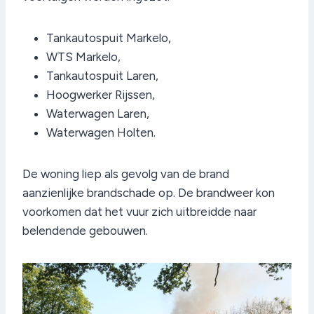
Tankautospuit Markelo,
WTS Markelo,
Tankautospuit Laren,
Hoogwerker Rijssen,
Waterwagen Laren,
Waterwagen Holten.
De woning liep als gevolg van de brand
aanzienlijke brandschade op. De brandweer kon
voorkomen dat het vuur zich uitbreidde naar
belendende gebouwen.