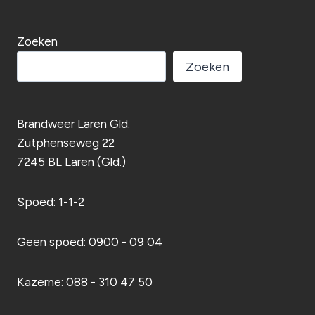
Zoeken
Zoeken
Brandweer Laren Gld.
Zutphenseweg 22
7245 BL Laren (Gld.)
Spoed: 1-1-2
Geen spoed: 0900 - 09 04
Kazerne: 088 - 310 47 50