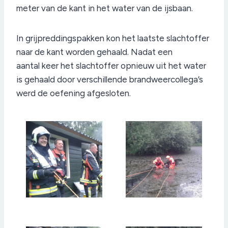
meter van de kant in het water van de ijsbaan.
In grijpreddingspakken kon het laatste slachtoffer
naar de kant worden gehaald. Nadat een
aantal keer het slachtoffer opnieuw uit het water
is gehaald door verschillende brandweercollega’s
werd de oefening afgesloten.