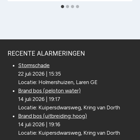
RECENTE ALARMERINGEN
Stormschade
22 juli 2026
|
15:35
Locatie: Holmershuizen, Laren GE
Brand bos (peloton water)
14 juli 2026
|
19:17
Locatie: Kuipersdwarsweg, Kring van Dorth
Brand bos (uitbreiding: hoog)
14 juli 2026
|
19:16
Locatie: Kuipersdwarsweg, Kring van Dorth