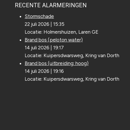
RECENTE ALARMERINGEN
Stormschade
22 juli 2026
|
15:35
Locatie: Holmershuizen, Laren GE
Brand bos (peloton water)
14 juli 2026
|
19:17
Locatie: Kuipersdwarsweg, Kring van Dorth
Brand bos (uitbreiding: hoog)
14 juli 2026
|
19:16
Locatie: Kuipersdwarsweg, Kring van Dorth