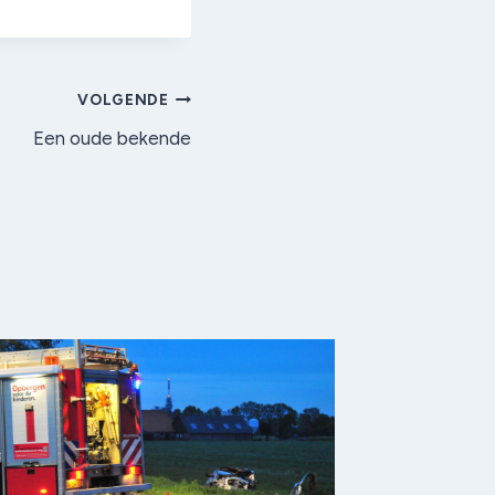
VOLGENDE
Een oude bekende