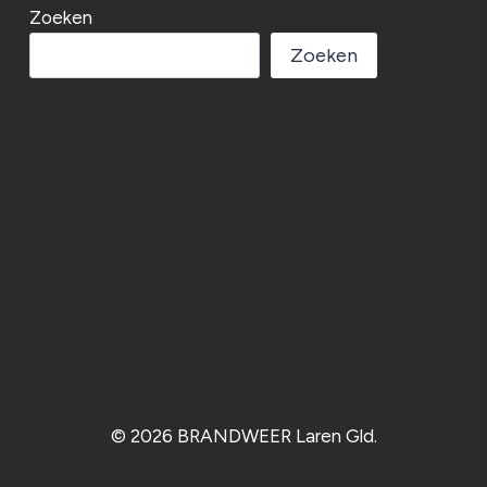
Zoeken
Zoeken
© 2026 BRANDWEER Laren Gld.