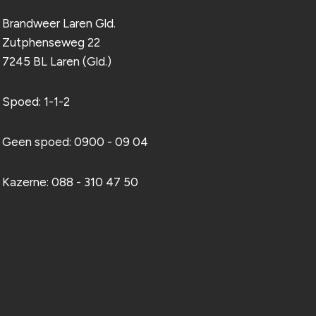
Brandweer Laren Gld.
Zutphenseweg 22
7245 BL Laren (Gld.)
Spoed: 1-1-2
Geen spoed: 0900 - 09 04
Kazerne: 088 - 310 47 50