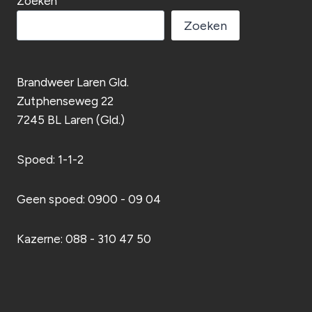
Zoeken
Zoeken
Brandweer Laren Gld.
Zutphenseweg 22
7245 BL Laren (Gld.)
Spoed: 1-1-2
Geen spoed: 0900 - 09 04
Kazerne: 088 - 310 47 50