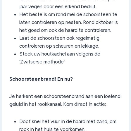
jaar vegen door een erkend bedrijf.
Het beste is om rond mei de schoorsteen te
laten controleren op nesten. Rond oktober is
het goed om ook de haard te controleren.
Laat de schoorsteen ook regelmatig
controleren op scheuren en lekkage.
Steek uw houtkachel aan volgens de
‘Zwitserse methode’
Schoorsteenbrand! En nu?
Je herkent een schoorsteenbrand aan een loeiend
geluid in het rookkanaal. Kom direct in actie:
Doof snel het vuur in de haard met zand, om
rook in het huis te voorkomen.