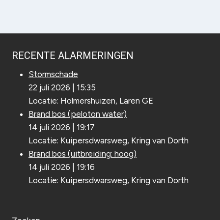
RECENTE ALARMERINGEN
Stormschade
22 juli 2026
|
15:35
Locatie: Holmershuizen, Laren GE
Brand bos (peloton water)
14 juli 2026
|
19:17
Locatie: Kuipersdwarsweg, Kring van Dorth
Brand bos (uitbreiding: hoog)
14 juli 2026
|
19:16
Locatie: Kuipersdwarsweg, Kring van Dorth