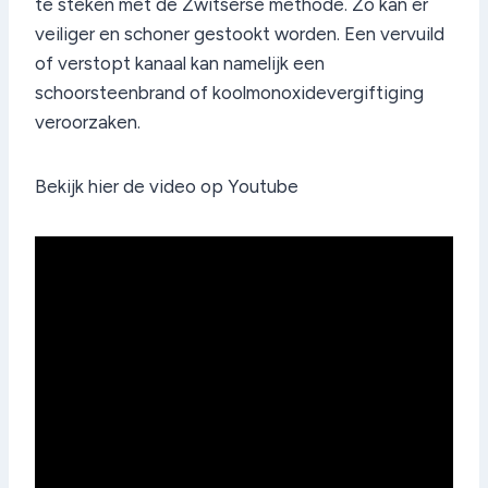
te steken met de Zwitserse methode. Zo kan er
veiliger en schoner gestookt worden. Een vervuild
of verstopt kanaal kan namelijk een
schoorsteenbrand of koolmonoxidevergiftiging
veroorzaken.
Bekijk hier de video op Youtube