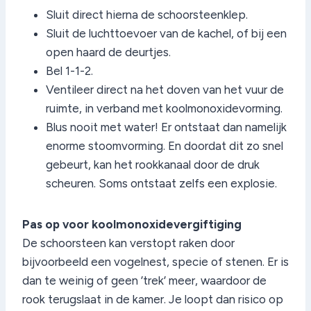
Sluit direct hierna de schoorsteenklep.
Sluit de luchttoevoer van de kachel, of bij een
open haard de deurtjes.
Bel 1-1-2.
Ventileer direct na het doven van het vuur de
ruimte, in verband met koolmonoxidevorming.
Blus nooit met water! Er ontstaat dan namelijk
enorme stoomvorming. En doordat dit zo snel
gebeurt, kan het rookkanaal door de druk
scheuren. Soms ontstaat zelfs een explosie.
Pas op voor koolmonoxidevergiftiging
De schoorsteen kan verstopt raken door
bijvoorbeeld een vogelnest, specie of stenen. Er is
dan te weinig of geen ’trek’ meer, waardoor de
rook terugslaat in de kamer. Je loopt dan risico op