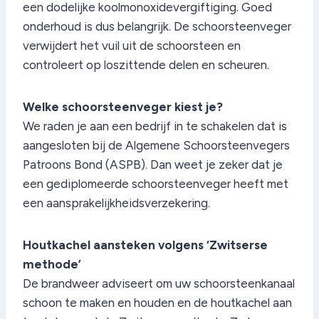
een dodelijke koolmonoxidevergiftiging. Goed
onderhoud is dus belangrijk. De schoorsteenveger
verwijdert het vuil uit de schoorsteen en
controleert op loszittende delen en scheuren.
Welke schoorsteenveger kiest je?
We raden je aan een bedrijf in te schakelen dat is
aangesloten bij de Algemene Schoorsteenvegers
Patroons Bond (ASPB). Dan weet je zeker dat je
een gediplomeerde schoorsteenveger heeft met
een aansprakelijkheidsverzekering.
Houtkachel aansteken volgens ‘Zwitserse
methode’
De brandweer adviseert om uw schoorsteenkanaal
schoon te maken en houden en de houtkachel aan