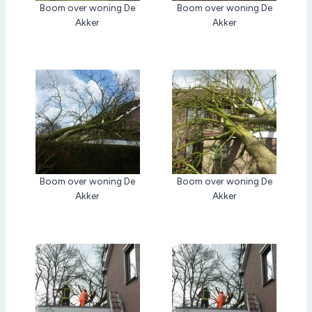
Boom over woning De
Boom over woning De
Akker
Akker
Boom over woning De
Boom over woning De
Akker
Akker