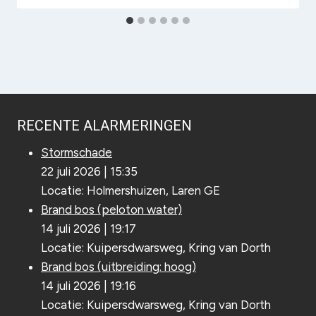
RECENTE ALARMERINGEN
Stormschade
22 juli 2026
|
15:35
Locatie: Holmershuizen, Laren GE
Brand bos (peloton water)
14 juli 2026
|
19:17
Locatie: Kuipersdwarsweg, Kring van Dorth
Brand bos (uitbreiding: hoog)
14 juli 2026
|
19:16
Locatie: Kuipersdwarsweg, Kring van Dorth