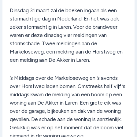
Dinsdag 31 maart zal de boeken ingaan als een
stormachtige dag in Nederland. En het was ook
zeker stormachtig in Laren. Voor de brandweer
waren er deze dinsdag vier meldingen van
stormschade. Twee meldingen aan de
Markeloseweg, een melding aan de Horstweg en
een melding aan De Akker in Laren.
’s Middags over de Markeloseweg en ’s avonds
over Horstweg lagen bomen. Omstreeks half vijf ’s
middags kwam de melding van een boom op een
woning aan De Akker in Laren. Een grote eik was
over de garage, bijkeuken en dak van de woning
gevallen. De schade aan de woning is aanzienlijk.
Gelukkig was er op het moment dat de boom viel
niemand in de woning aanwezig.