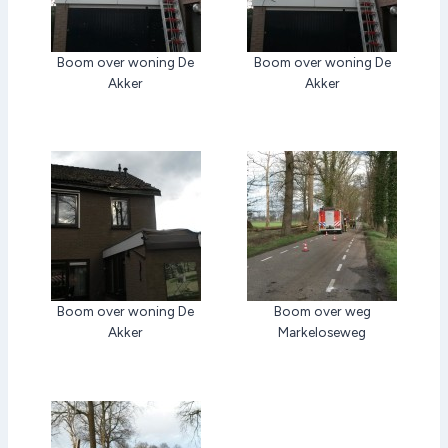
Boom over woning De
Boom over woning De
Akker
Akker
Boom over woning De
Boom over weg
Akker
Markeloseweg