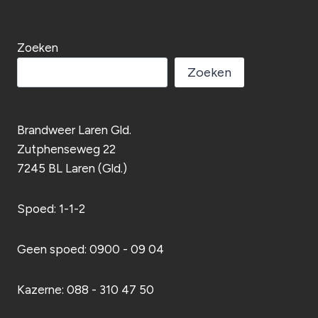
Zoeken
Zoeken
Brandweer Laren Gld.
Zutphenseweg 22
7245 BL Laren (Gld.)
Spoed: 1-1-2
Geen spoed: 0900 - 09 04
Kazerne: 088 - 310 47 50