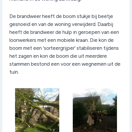
De brandweer heeft de boom stukje bij beetje
gesnoeid en van de woning verwijderd. Daarbij
heeft de brandweer de hulp in geroepen van een
loonwerkers met een mobiele kraan. Die kon de
boom met een ‘sorteergrijper’ stabiliseren tijdens
het zagen en kon de boom die uit meerdere
stammen bestond een voor een wegnemen uit de
tuin.