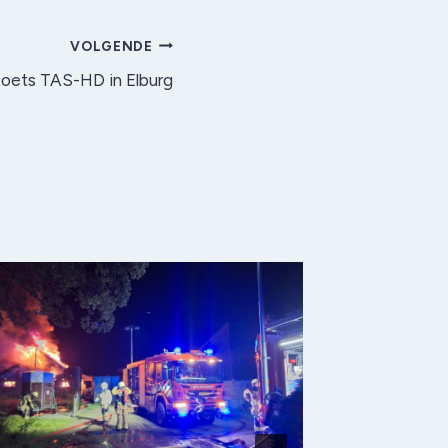
VOLGENDE
toets TAS-HD in Elburg