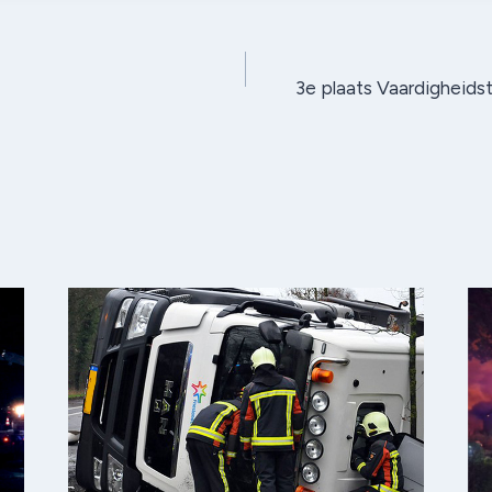
3e plaats Vaardigheids