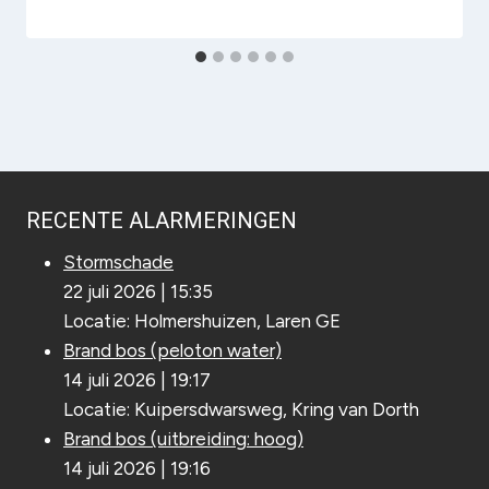
admin
RECENTE ALARMERINGEN
Stormschade
22 juli 2026
|
15:35
Locatie: Holmershuizen, Laren GE
Brand bos (peloton water)
14 juli 2026
|
19:17
Locatie: Kuipersdwarsweg, Kring van Dorth
Brand bos (uitbreiding: hoog)
14 juli 2026
|
19:16