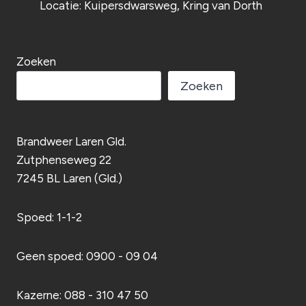
Locatie: Kuipersdwarsweg, Kring van Dorth
Zoeken
Zoeken
Brandweer Laren Gld.
Zutphenseweg 22
7245 BL Laren (Gld.)
Spoed: 1-1-2
Geen spoed: 0900 - 09 04
Kazerne: 088 - 310 47 50