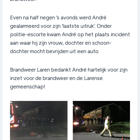
Even na half negen ’s avonds werd André
gealarmeerd voor zijn ‘laatste uitruk’. Onder
politie-escorte kwam André op het plaats incident
aan waar hij zijn vrouw, dochter en schoon-
dochter mocht bevrijden uit een auto.
Brandweer Laren bedankt André hartelijk voor zijn
inzet voor de brandweer en de Larense
gemeenschap!